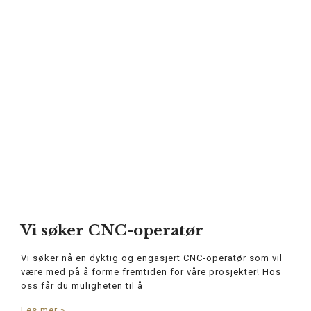
Vi søker CNC-operatør
Vi søker nå en dyktig og engasjert CNC-operatør som vil
være med på å forme fremtiden for våre prosjekter! Hos
oss får du muligheten til å
Les mer »