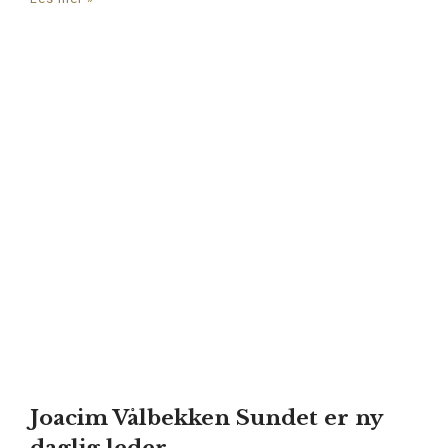
Joacim Vålbekken Sundet er ny