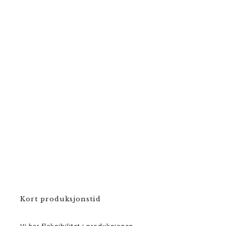
Kort produksjonstid