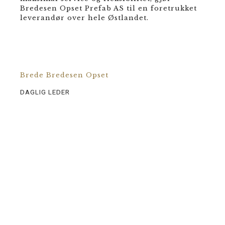
Bredesen Opset Prefab AS til en foretrukket
leverandør over hele Østlandet.
Brede Bredesen Opset
DAGLIG LEDER