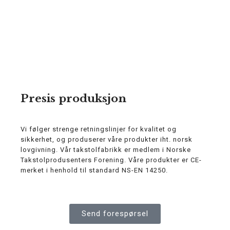
Presis produksjon
Vi følger strenge retningslinjer for kvalitet og
sikkerhet, og produserer våre produkter iht. norsk
lovgivning. Vår takstolfabrikk er medlem i Norske
Takstolprodusenters Forening. Våre produkter er CE-
merket i henhold til standard NS-EN 14250.
Send forespørsel