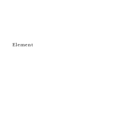
Element