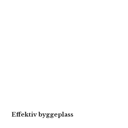
Effektiv byggeplass