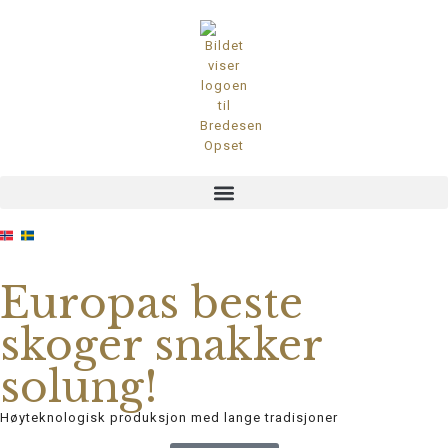
Europas beste
skoger snakker
solung!
Høyteknologisk produksjon med lange tradisjoner