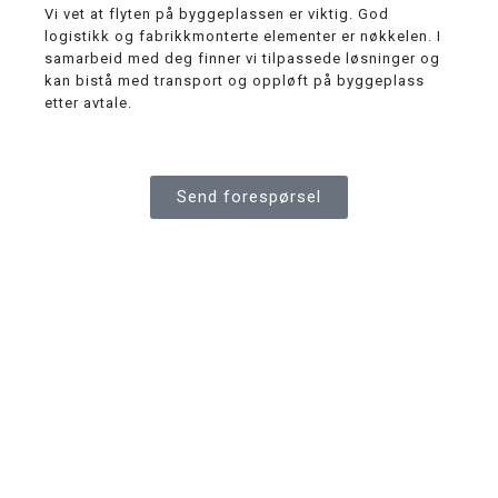
Vi vet at flyten på byggeplassen er viktig. God
logistikk og fabrikkmonterte elementer er nøkkelen. I
samarbeid med deg finner vi tilpassede løsninger og
kan bistå med transport og oppløft på byggeplass
etter avtale.
Send forespørsel