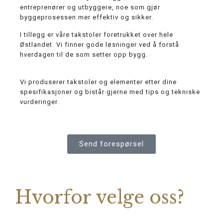
entreprenører og utbyggere, noe som gjør
byggeprosessen mer effektiv og sikker.
I tillegg er våre takstoler foretrukket over hele
Østlandet. Vi finner gode løsninger ved å forstå
hverdagen til de som setter opp bygg.
Vi produserer takstoler og elementer etter dine
spesifikasjoner og bistår gjerne med tips og tekniske
vurderinger.
Send forespørsel
Hvorfor velge oss?