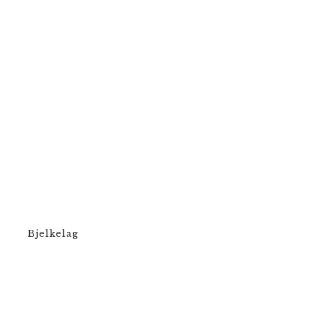
Bjelkelag