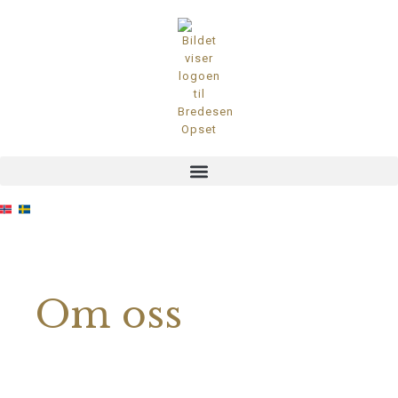
Om oss