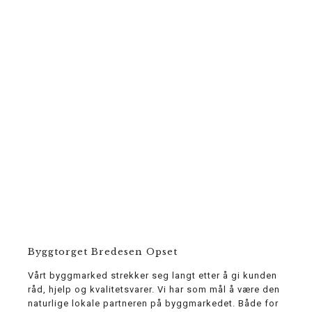
Byggtorget Bredesen Opset
Vårt byggmarked strekker seg langt etter å gi kunden
råd, hjelp og kvalitetsvarer. Vi har som mål å være den
naturlige lokale partneren på byggmarkedet. Både for