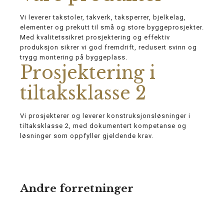
Vi leverer takstoler, takverk, taksperrer, bjelkelag,
elementer og prekutt til små og store byggeprosjekter.
Med kvalitetssikret prosjektering og effektiv
produksjon sikrer vi god fremdrift, redusert svinn og
trygg montering på byggeplass.
Prosjektering i
tiltaksklasse 2
Vi prosjekterer og leverer konstruksjonsløsninger i
tiltaksklasse 2, med dokumentert kompetanse og
løsninger som oppfyller gjeldende krav.
Andre forretninger