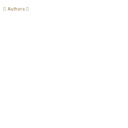
Authors