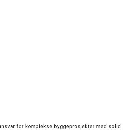
 ansvar for komplekse byggeprosjekter med solid