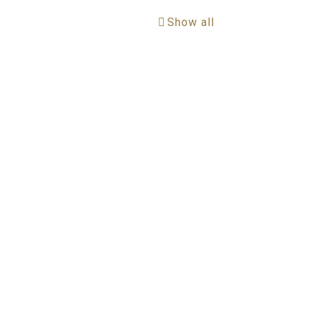
Show all