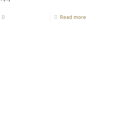
0
Read more