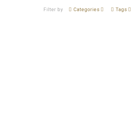
Filter by
Categories
Tags