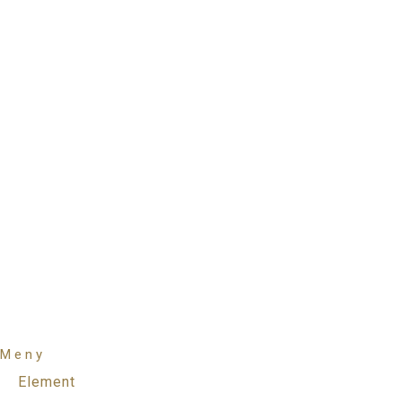
Meny
Element