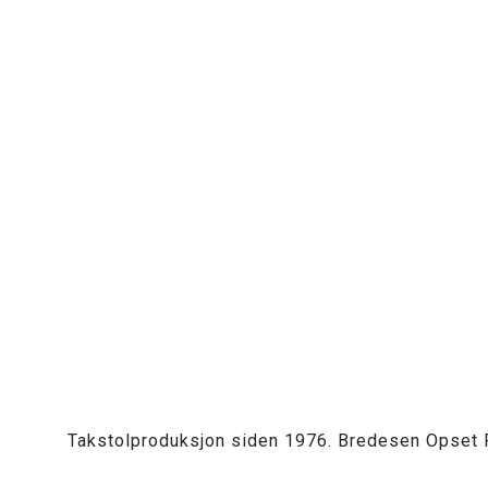
Takstolproduksjon siden 1976. Bredesen Opset P